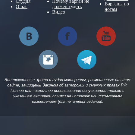
Студия
Почему варган не
Варганы по
О нас
должен гудеть
нотам
Видео
Все текстовые, фото и аудио материалы, размещенных на этом
сайте, защищены Законом об авторских и смежных правах РФ.
Полное или частичное использование допускается только с
указанием активной ссылки на источник или письменным
разрешением (для печатных изданий).