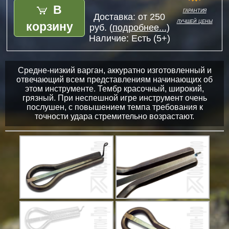
В
гарантия
Доставка: от 250
лучшей цены
корзину
руб. (
подробнее...
)
Наличие:
Есть (5+)
Средне-низкий варган, аккуратно изготовленный и
отвечающий всем представлениям начинающих об
этом инструменте. Тембр красочный, широкий,
грязный. При неспешной игре инструмент очень
послушен, с повышением темпа требования к
точности удара стремительно возрастают.