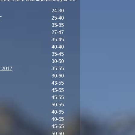
24-30
"
25-40
35-35
27-47
35-45
40-40
35-45
30-50
 2017
35-55
30-60
43-55
45-55
45-55
50-55
40-65
40-65
45-65
50-60