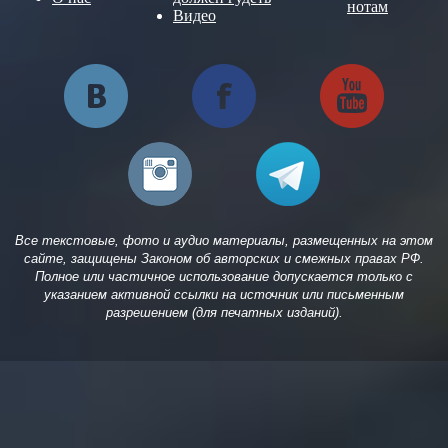
нотам
Видео
Все текстовые, фото и аудио материалы, размещенных на этом
сайте, защищены Законом об авторских и смежных правах РФ.
Полное или частичное использование допускается только с
указанием активной ссылки на источник или письменным
разрешением (для печатных изданий).