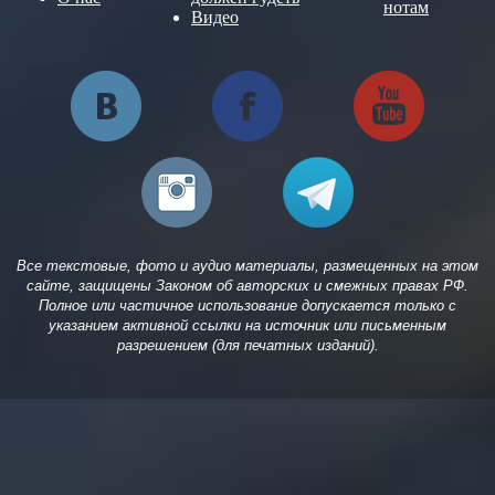
нотам
Видео
Все текстовые, фото и аудио материалы, размещенных на этом
сайте, защищены Законом об авторских и смежных правах РФ.
Полное или частичное использование допускается только с
указанием активной ссылки на источник или письменным
разрешением (для печатных изданий).