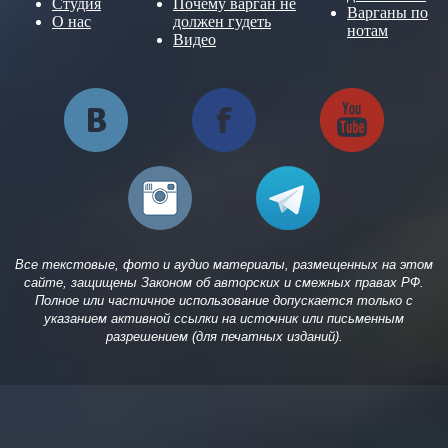
Студия
Почему варган не
Варганы по
О нас
должен гудеть
нотам
Видео
Все текстовые, фото и аудио материалы, размещенных на этом
сайте, защищены Законом об авторских и смежных правах РФ.
Полное или частичное использование допускается только с
указанием активной ссылки на источник или письменным
разрешением (для печатных изданий).