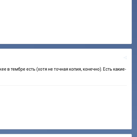
е в тембре есть (хотя не точная копия, конечно). Есть какие-