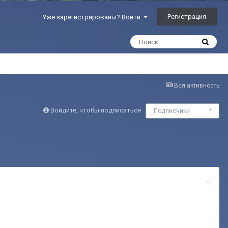
Регистрация
Уже зарегистрированы? Войти
Вся активность
Войдите, чтобы подписаться
Подписчики
1