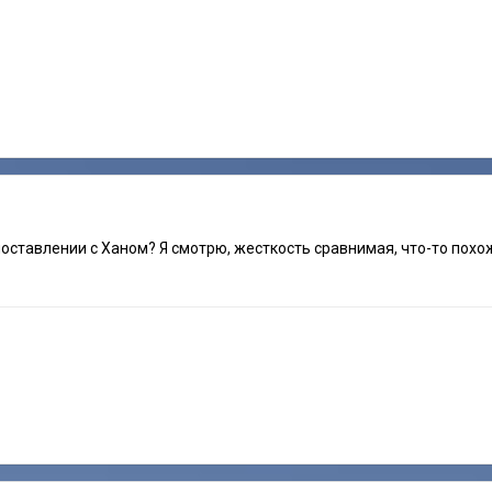
оставлении с Ханом? Я смотрю, жесткость сравнимая, что-то похоже