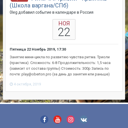
(Школа варгана/СПб)
0leg добавил событие в календаре в
Россия
НОЯ
22
Пятница 22 Ноябрь 2019, 17:30
Занятие мини-цикла по развитию чувства ритма. Триоли
(практика). Сложность: 6-8 Продолжительность: 1,5 часа
(зависит от состава группы) Стоимость: 300р Запись по
почте: play@oberton.pro (за день до занятия или раньше)
4 октября, 2019