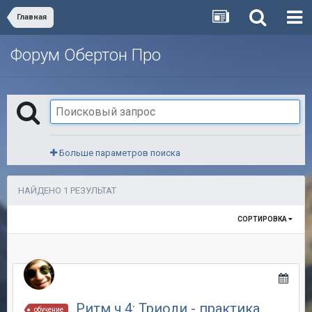
Главная
Форум Обертон Про
Больше параметров поиска
НАЙДЕНО 1 РЕЗУЛЬТАТ
СОРТИРОВКА
Ритм ч.4: Триоли - практика
обучение