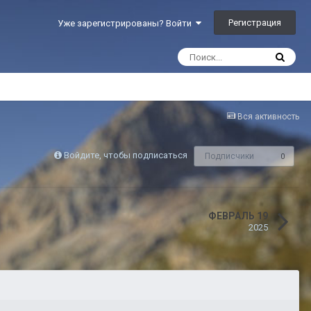
Регистрация
Уже зарегистрированы? Войти
Вся активность
Войдите, чтобы подписаться
Подписчики
0
ФЕВРАЛЬ 19
2025