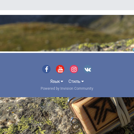
Язык
Стиль
Powered by Invision Community