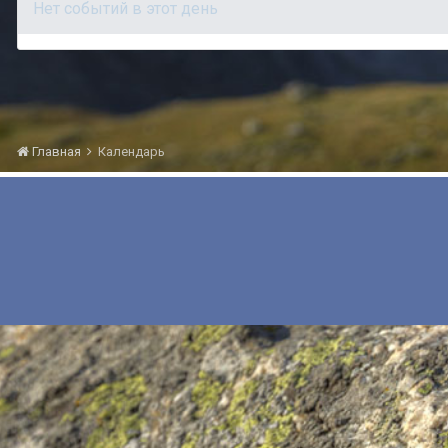
Нет событий в этот день
Главная
Календарь