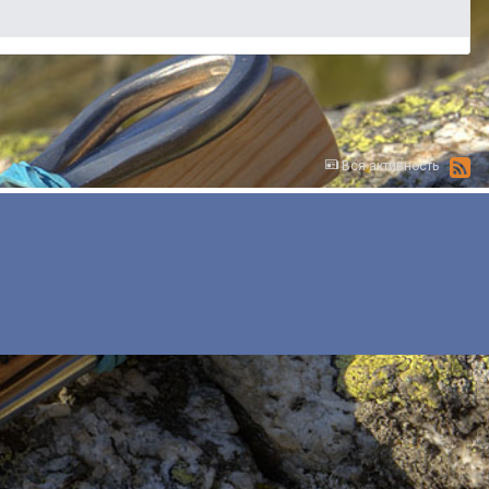
Вся активность