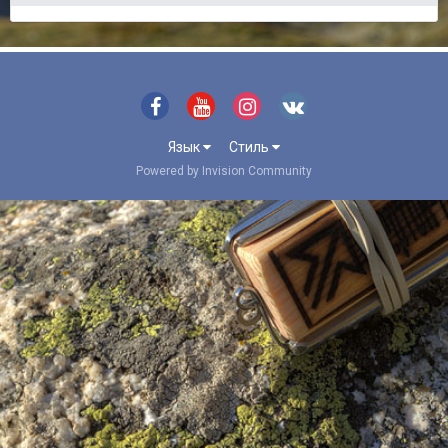
Язык
Стиль
Powered by Invision Community